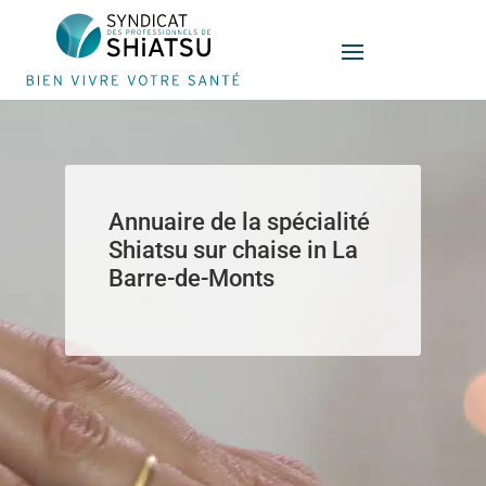
Panneau de gestion des cookies
Annuaire de la spécialité
Shiatsu sur chaise in La
Barre-de-Monts