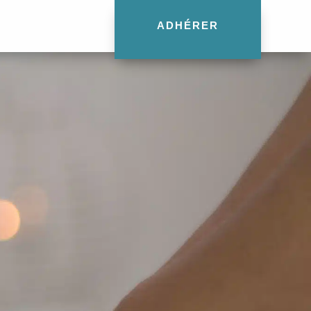
ADHÉRER