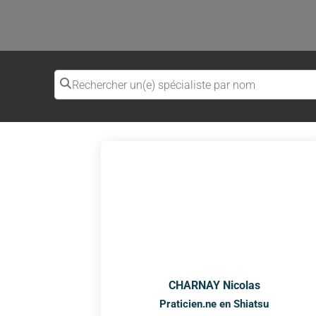
Rechercher un(e) spécialiste par nom
CHARNAY Nicolas
Praticien.ne en Shiatsu