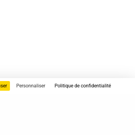
user
Personnaliser
Politique de confidentialité