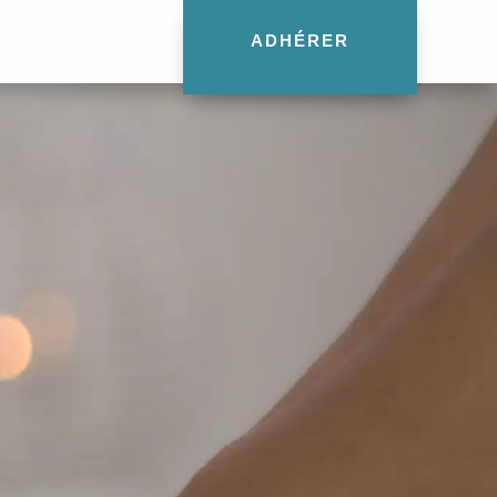
ADHÉRER