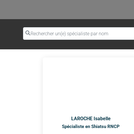
Rechercher un(e) spécialiste par nom
LAROCHE Isabelle
Spécialiste en Shiatsu RNCP