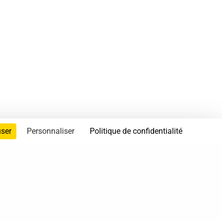
user
Personnaliser
Politique de confidentialité