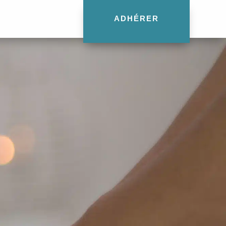
ADHÉRER