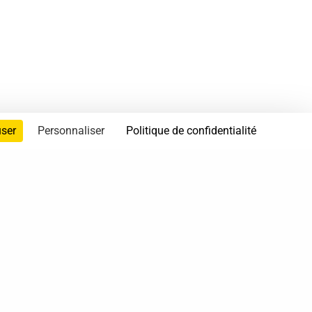
user
Personnaliser
Politique de confidentialité