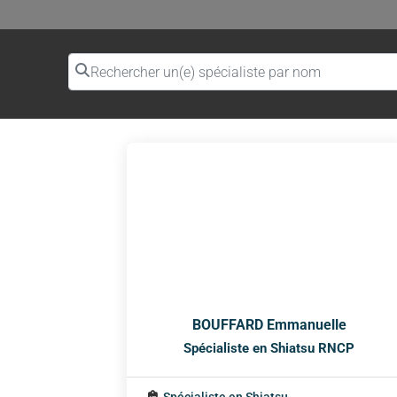
Rechercher un(e) spécialiste par nom
BOUFFARD Emmanuelle
Spécialiste en Shiatsu RNCP