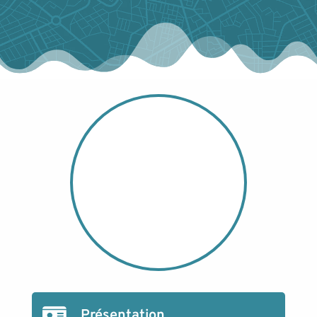
Présentation