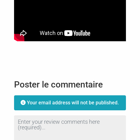
Poster le commentaire
Your email address will not be published.
Review text