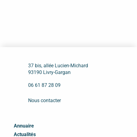
37 bis, allée Lucien-Michard
93190 Livry-Gargan
06 61 87 28 09
Nous contacter
Annuaire
Actualités