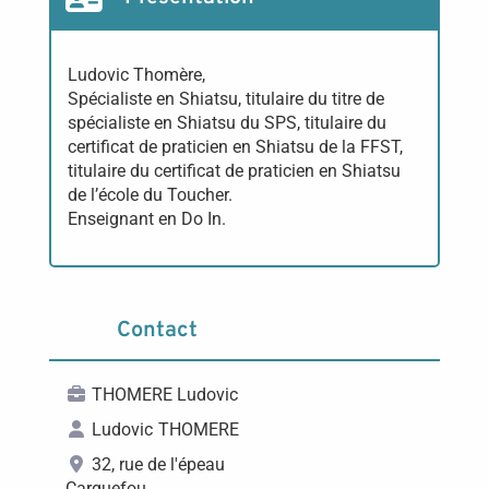
Ludovic Thomère,
Spécialiste en Shiatsu, titulaire du titre de
spécialiste en Shiatsu du SPS, titulaire du
certificat de praticien en Shiatsu de la FFST,
titulaire du certificat de praticien en Shiatsu
de l’école du Toucher.
Enseignant en Do In.
Contact
THOMERE Ludovic
Ludovic
THOMERE
32, rue de l'épeau
Carquefou