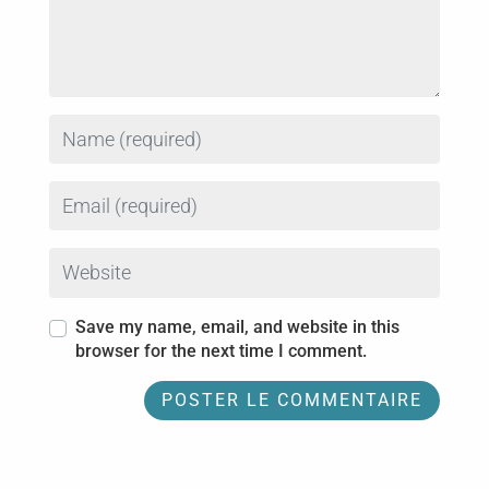
Name
Email
Website
Save my name, email, and website in this
browser for the next time I comment.