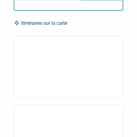
Itinéraires sur la carte