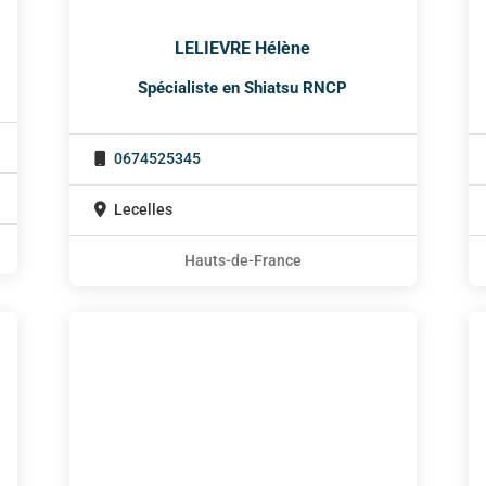
LELIEVRE Hélène
Spécialiste en Shiatsu RNCP
0674525345
Lecelles
Hauts-de-France