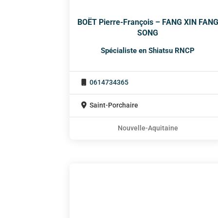
BOËT Pierre-François – FANG XIN FAN
SONG
Spécialiste en Shiatsu RNCP
0614734365
Saint-Porchaire
Nouvelle-Aquitaine