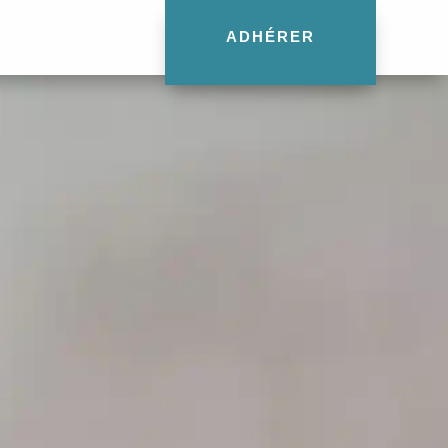
ADHÉRER