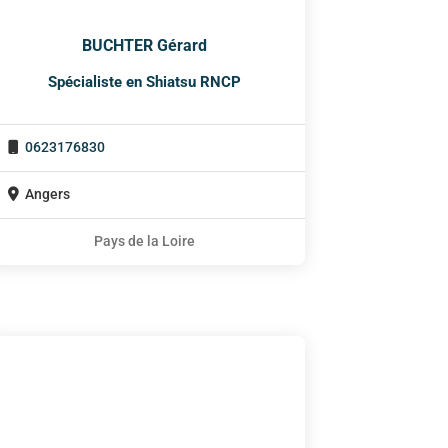
BUCHTER Gérard
Spécialiste en Shiatsu RNCP
0623176830
Angers
Pays de la Loire