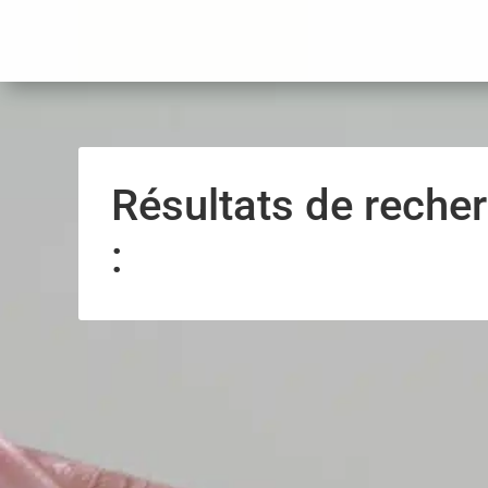
Panneau de gestion des cookies
Résultats de reche
: