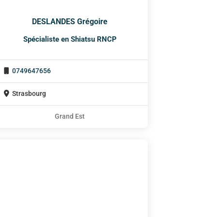
DESLANDES Grégoire
Spécialiste en Shiatsu RNCP
0749647656
Strasbourg
Grand Est