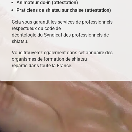
Animateur do-in (attestation)
Praticiens de shiatsu sur chaise (attestation)
Cela vous garantit les services de professionnels
respectueux du code de
déontologie du Syndicat des professionnels de
shiatsu.
Vous trouverez également dans cet annuaire des
organismes de formation de shiatsu
répartis dans toute la France.