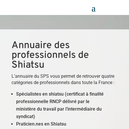
Panneau de gestion des cookies
Annuaire des
professionnels de
Shiatsu
L’annuaire du SPS vous permet de retrouver quatre
catégories de professionnels dans toute la France :
Spécialistes en shiatsu (certificat à finalité
professionnelle RNCP délivré par le
ministère du travail par l’intermédiaire du
syndicat)
Praticien.nes en Shiatsu