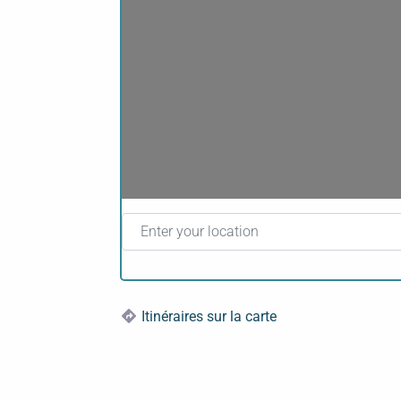
Enter your location
Itinéraires sur la carte