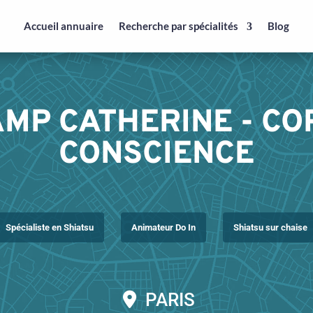
Accueil annuaire
Recherche par spécialités
Blog
MP CATHERINE - CO
CONSCIENCE
Spécialiste en Shiatsu
Animateur Do In
Shiatsu sur chaise
PARIS