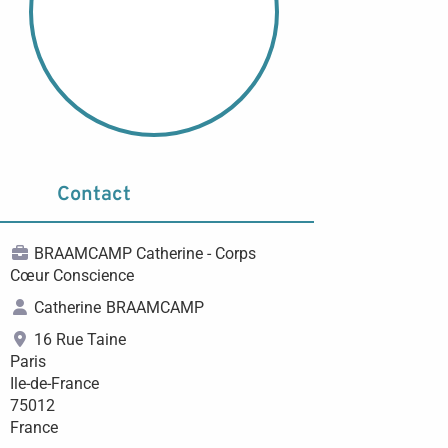
Contact
BRAAMCAMP Catherine - Corps
Cœur Conscience
Catherine
BRAAMCAMP
16 Rue Taine
Paris
Ile-de-France
75012
France