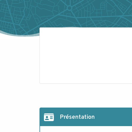
Présentation