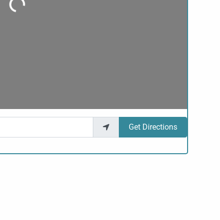
Get Directions