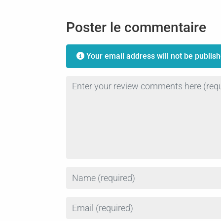
Poster le commentaire
Your email address will not be publish
Review text
Name
Email