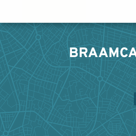
Panneau de gestion des cookies
BRAAMCA