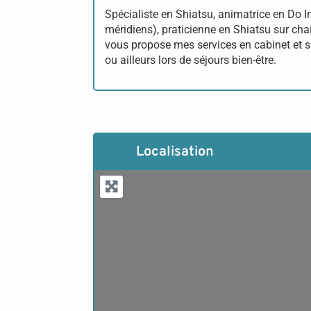
Spécialiste en Shiatsu, animatrice en Do
méridiens), praticienne en Shiatsu sur cha
vous propose mes services en cabinet et su
ou ailleurs lors de séjours bien-être.
Localisation