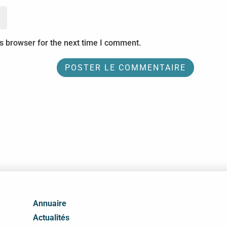
s browser for the next time I comment.
Annuaire
Actualités