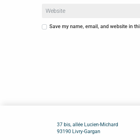
Website
Save my name, email, and website in thi
37 bis, allée Lucien-Michard
93190 Livry-Gargan