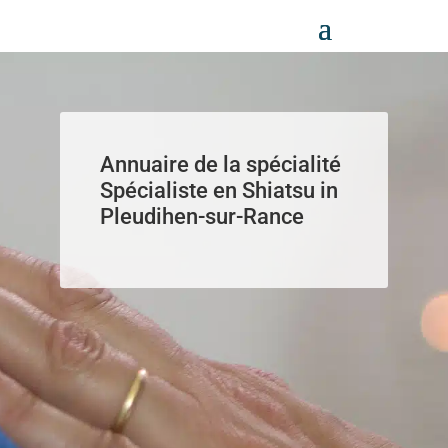
Panneau de gestion des cookies
Annuaire de la spécialité
Spécialiste en Shiatsu in
Pleudihen-sur-Rance