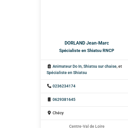
DORLAND Jean-Marc
Spécialiste en Shiatsu RNCP
Animateur Do In
,
Shiatsu sur chaise
, et
Spécialiste en Shiatsu
0236234174
0629381645
Chécy
Centre-Val de Loire