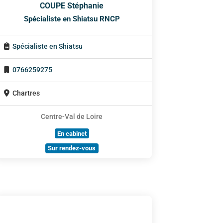
COUPE Stéphanie
Spécialiste en Shiatsu RNCP
Spécialiste en Shiatsu
0766259275
Chartres
Centre-Val de Loire
En cabinet
Sur rendez-vous