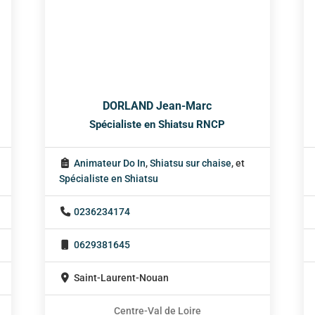
DORLAND Jean-Marc
Spécialiste en Shiatsu RNCP
Animateur Do In
,
Shiatsu sur chaise
, et
Spécialiste en Shiatsu
0236234174
0629381645
Saint-Laurent-Nouan
Centre-Val de Loire