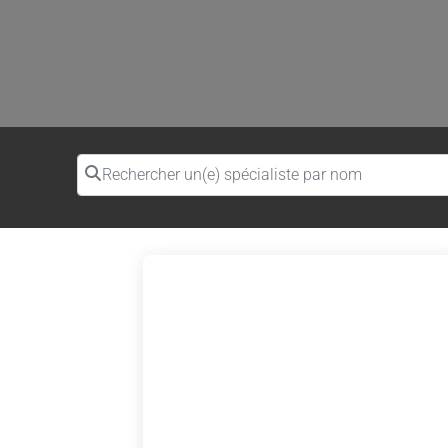
Rechercher un(e) spécialiste par nom