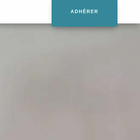
ADHÉRER