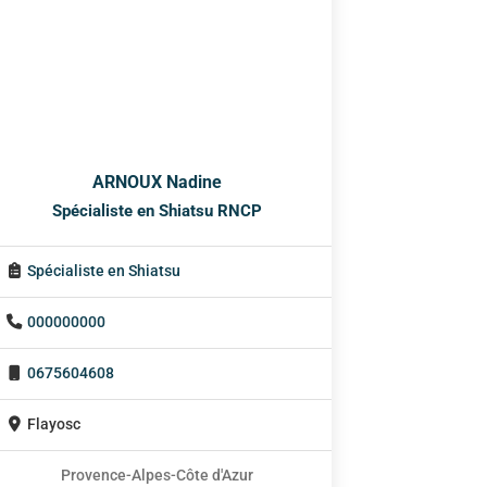
ARNOUX Nadine
Spécialiste en Shiatsu RNCP
Spécialiste en Shiatsu
000000000
0675604608
Flayosc
Provence-Alpes-Côte d'Azur