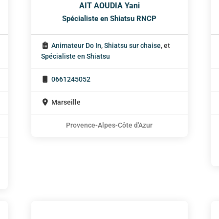
AIT AOUDIA Yani
Spécialiste en Shiatsu RNCP
Animateur Do In
,
Shiatsu sur chaise
, et
Spécialiste en Shiatsu
0661245052
Marseille
Provence-Alpes-Côte d'Azur