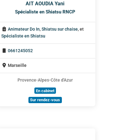
AIT AOUDIA Yani
Spécialiste en Shiatsu RNCP
Animateur Do In
,
Shiatsu sur chaise
, et
Spécialiste en Shiatsu
0661245052
Marseille
Provence-Alpes-Côte d'Azur
En cabinet
Sur rendez-vous