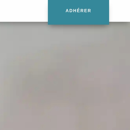
ADHÉRER