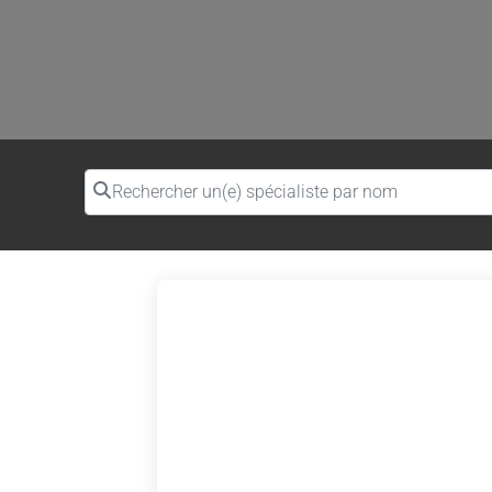
Rechercher un(e) spécialiste par nom