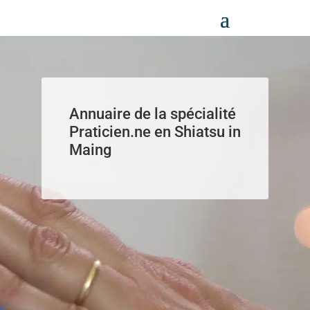
Panneau de gestion des cookies
Annuaire de la spécialité
Praticien.ne en Shiatsu in
Maing