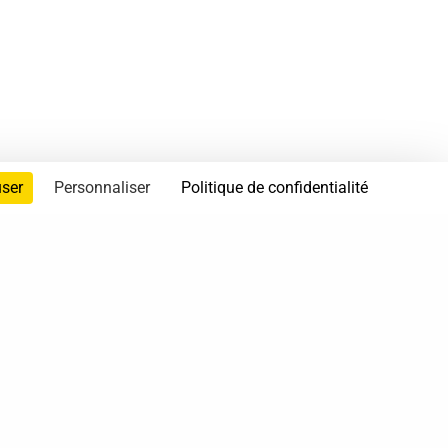
user
Personnaliser
Politique de confidentialité