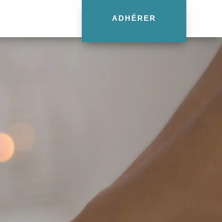
ADHÉRER