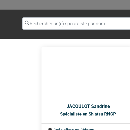
Rechercher un(e) spécialiste par nom
JACOULOT Sandrine
Spécialiste en Shiatsu RNCP