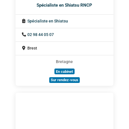
Spécialiste en Shiatsu RNCP
Spécialiste en Shiatsu
02 98 44 05 07
Brest
Bretagne
En cabinet
Sur rendez-vous