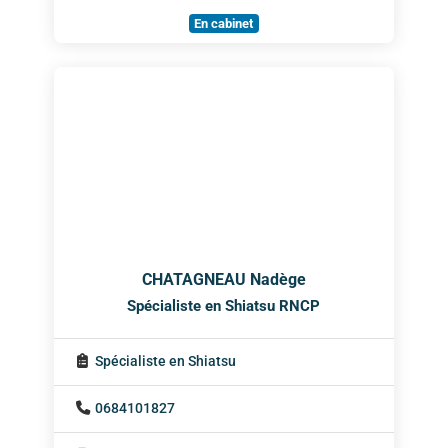
En cabinet
CHATAGNEAU Nadège
Spécialiste en Shiatsu RNCP
Spécialiste en Shiatsu
0684101827