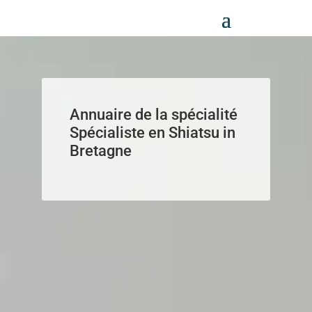
Panneau de gestion des cookies
Annuaire de la spécialité
Spécialiste en Shiatsu in
Bretagne