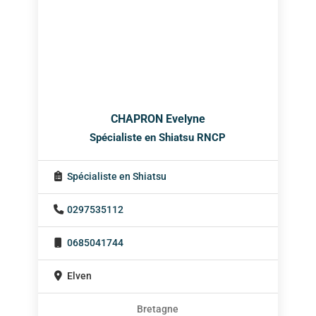
CHAPRON Evelyne
Spécialiste en Shiatsu RNCP
Spécialiste en Shiatsu
0297535112
0685041744
Elven
Bretagne