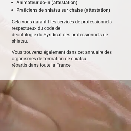
Animateur do-in (attestation)
Praticiens de shiatsu sur chaise (attestation)
Cela vous garantit les services de professionnels
respectueux du code de
déontologie du Syndicat des professionnels de
shiatsu.
Vous trouverez également dans cet annuaire des
organismes de formation de shiatsu
répartis dans toute la France.