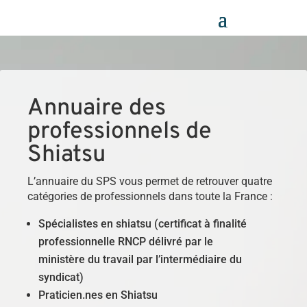
Panneau de gestion des cookies
Annuaire des
professionnels de
Shiatsu
L’annuaire du SPS vous permet de retrouver quatre
catégories de professionnels dans toute la France :
Spécialistes en shiatsu (certificat à finalité
professionnelle RNCP délivré par le
ministère du travail par l’intermédiaire du
syndicat)
Praticien.nes en Shiatsu