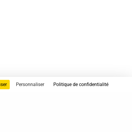
user
Personnaliser
Politique de confidentialité