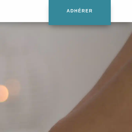
ADHÉRER