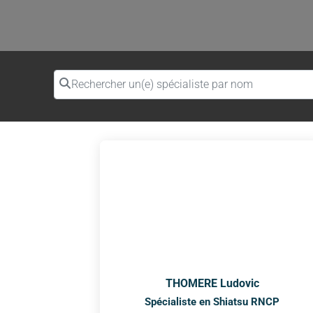
Rechercher un(e) spécialiste par nom
THOMERE Ludovic
Spécialiste en Shiatsu RNCP