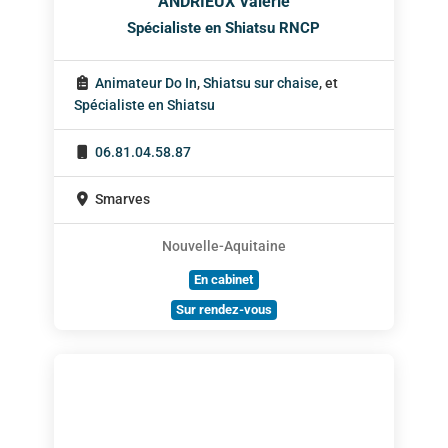
ANDRIEUX Valérie
Spécialiste en Shiatsu RNCP
Animateur Do In
,
Shiatsu sur chaise
, et
Spécialiste en Shiatsu
06.81.04.58.87
Smarves
Nouvelle-Aquitaine
En cabinet
Sur rendez-vous