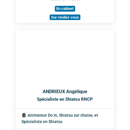
En cabinet
Sur rendez-vous
ANDRIEUX Angélique
Spécialiste en Shiatsu RNCP
Animateur Do In
,
Shiatsu sur chaise
, et
Spécialiste en Shiatsu