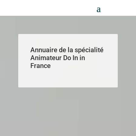
Panneau de gestion des cookies
Annuaire de la spécialité
Animateur Do In in
France