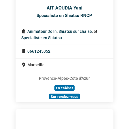
AIT AOUDIA Yani
Spécialiste en Shiatsu RNCP
Animateur Do In
,
Shiatsu sur chaise
, et
Spécialiste en Shiatsu
0661245052
Marseille
Provence-Alpes-Côte d'Azur
En cabinet
Sur rendez-vous