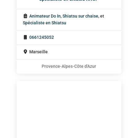
Animateur Do In
,
Shiatsu sur chaise
, et
Spécialiste en Shiatsu
0661245052
Marseille
Provence-Alpes-Côte d'Azur