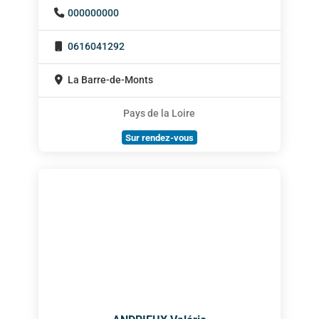
000000000
0616041292
La Barre-de-Monts
Pays de la Loire
Sur rendez-vous