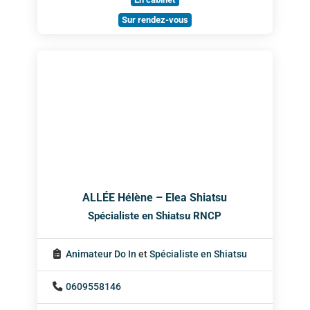
Sur rendez-vous
ALLÉE Hélène – Elea Shiatsu
Spécialiste en Shiatsu RNCP
Animateur Do In
et
Spécialiste en Shiatsu
0609558146