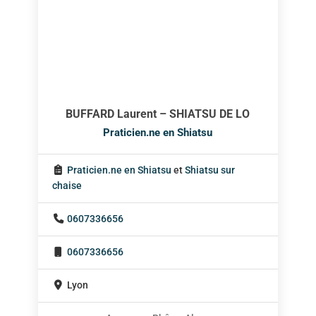
BUFFARD Laurent – SHIATSU DE LO
Praticien.ne en Shiatsu
Praticien.ne en Shiatsu
et
Shiatsu sur
chaise
0607336656
0607336656
Lyon