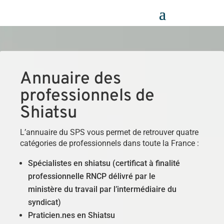
Panneau de gestion des cookies
Annuaire des
professionnels de
Shiatsu
L’annuaire du SPS vous permet de retrouver quatre
catégories de professionnels dans toute la France :
Spécialistes en shiatsu (certificat à finalité
professionnelle RNCP délivré par le
ministère du travail par l’intermédiaire du
syndicat)
Praticien.nes en Shiatsu