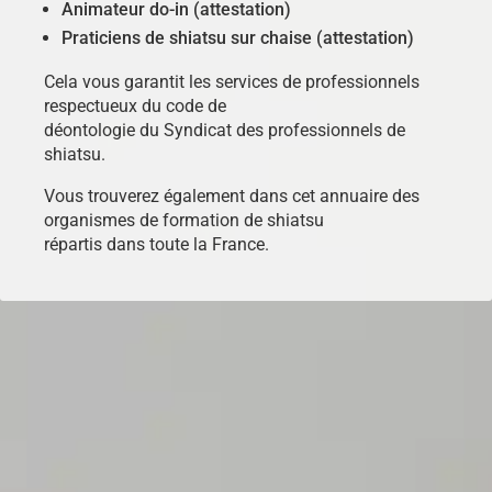
Animateur do-in (attestation)
Praticiens de shiatsu sur chaise (attestation)
Cela vous garantit les services de professionnels
respectueux du code de
déontologie du Syndicat des professionnels de
shiatsu.
Vous trouverez également dans cet annuaire des
organismes de formation de shiatsu
répartis dans toute la France.