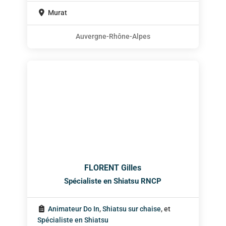
Murat
Auvergne-Rhône-Alpes
FLORENT Gilles
Spécialiste en Shiatsu RNCP
Animateur Do In
,
Shiatsu sur chaise
, et
Spécialiste en Shiatsu