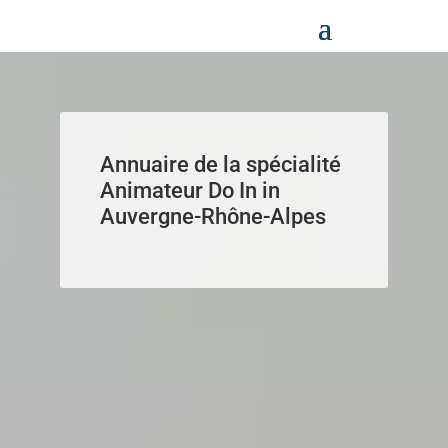
Panneau de gestion des cookies
Annuaire de la spécialité
Animateur Do In in
Auvergne-Rhône-Alpes