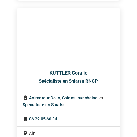
KUTTLER Coralie
Spécialiste en Shiatsu RNCP
Animateur Do In
,
Shiatsu sur chaise
, et
Spécialiste en Shiatsu
06 29 85 60 34
Ain