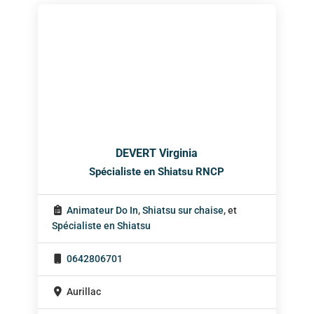
DEVERT Virginia
Spécialiste en Shiatsu RNCP
Animateur Do In
,
Shiatsu sur chaise
, et
Spécialiste en Shiatsu
0642806701
Aurillac