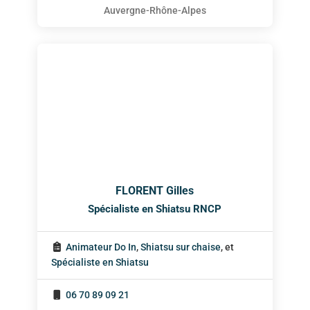
Auvergne-Rhône-Alpes
FLORENT Gilles
Spécialiste en Shiatsu RNCP
Animateur Do In
,
Shiatsu sur chaise
, et
Spécialiste en Shiatsu
06 70 89 09 21