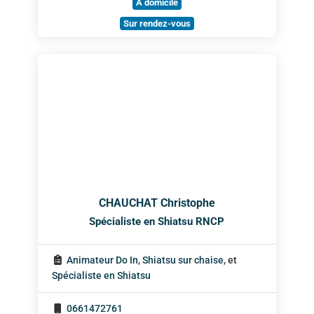
À domicile
Sur rendez-vous
CHAUCHAT Christophe
Spécialiste en Shiatsu RNCP
Animateur Do In
,
Shiatsu sur chaise
, et
Spécialiste en Shiatsu
0661472761