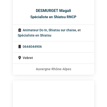
DESMURGET Magali
Spécialiste en Shiatsu RNCP
Animateur Do In
,
Shiatsu sur chaise
, et
Spécialiste en Shiatsu
0644044906
Vebret
Auvergne-Rhône-Alpes