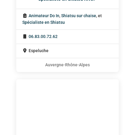
Animateur Do In
,
Shiatsu sur chaise
, et
Spécialiste en Shiatsu
06.83.00.72.62
Espeluche
Auvergne-Rhône-Alpes