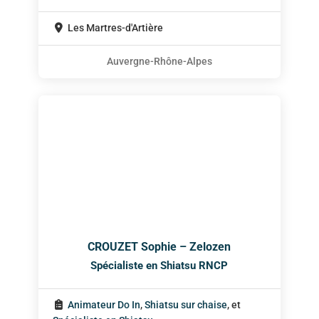
Les Martres-d'Artière
Auvergne-Rhône-Alpes
CROUZET Sophie – Zelozen
Spécialiste en Shiatsu RNCP
Animateur Do In
,
Shiatsu sur chaise
, et