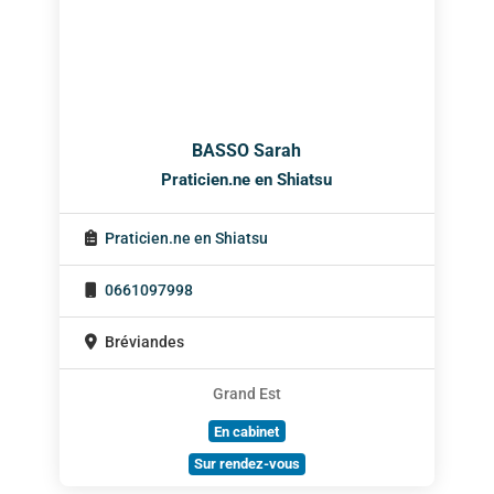
BASSO Sarah
Praticien.ne en Shiatsu
Praticien.ne en Shiatsu
0661097998
Bréviandes
Grand Est
En cabinet
Sur rendez-vous