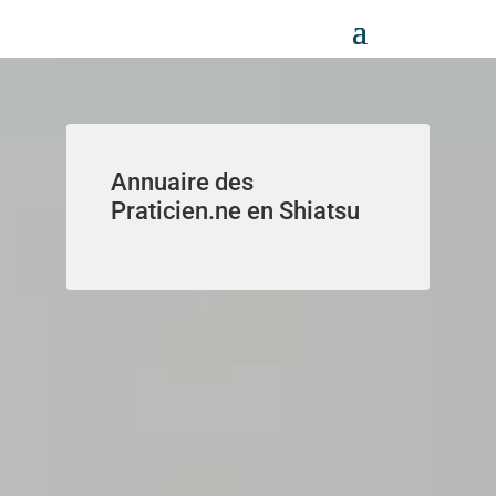
Panneau de gestion des cookies
Annuaire des
Praticien.ne en Shiatsu