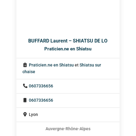
BUFFARD Laurent – SHIATSU DE LO
Praticien.ne en Shiatsu
Praticien.ne en Shiatsu
et
Shiatsu sur
chaise
0607336656
0607336656
Lyon
Auvergne-Rhône-Alpes