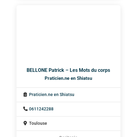
BELLONE Patrick – Les Mots du corps
Praticien.ne en Shiatsu
Praticien.ne en Shiatsu
0611242288
Toulouse