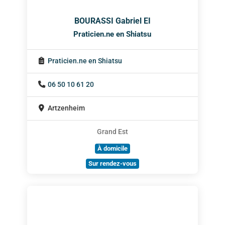
BOURASSI Gabriel EI
Praticien.ne en Shiatsu
Praticien.ne en Shiatsu
06 50 10 61 20
Artzenheim
Grand Est
À domicile
Sur rendez-vous