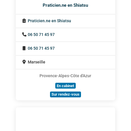
Praticien.ne en Shiatsu
Praticien.ne en Shiatsu
06 50 71 45 97
06 50 71 45 97
Marseille
Provence-Alpes-Côte d'Azur
En cabinet
Sur rendez-vous