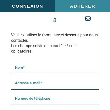
Panneau de gestion des cookies
CONNEXION
ADHÉRER
Veuillez utiliser le formulaire ci-dessous pour nous
contacter.
Les champs suivis du caractère * sont
obligatoires.