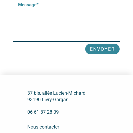
ENVOYER
37 bis, allée Lucien-Michard
93190 Livry-Gargan
06 61 87 28 09
Nous contacter