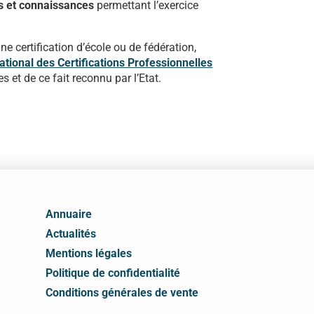
es et connaissances
permettant l’exercice
une certification d’école ou de fédération,
ational des Certifications Professionnelles
 et de ce fait reconnu par l’Etat.
Annuaire
Actualités
Mentions légales
Politique de confidentialité
Conditions générales de vente