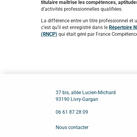
titulaire maîtrise les compétences, aptitud
d’activités professionnelles qualifiées.
La différence entre un titre professionnel et 
c’est qu’il est enregistré dans le
Répertoire N
(RNCP)
qui était géré par France Compétences
37 bis, allée Lucien-Michard
93190 Livry-Gargan
06 61 87 28 09
Nous contacter