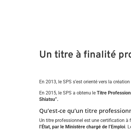
Un titre à finalité 
En 2013, le SPS s’est orienté vers la création 
En 2015, le SPS a obtenu le
Titre Profession
Shiatsu”.
Qu’est-ce qu’un titre profession
Un titre professionnel est une certification à 
l’État, par le Ministère chargé de l’Emploi
. 