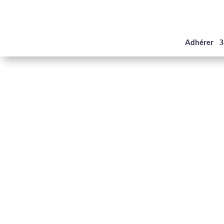
Panneau de gestion des cookies
Adhérer