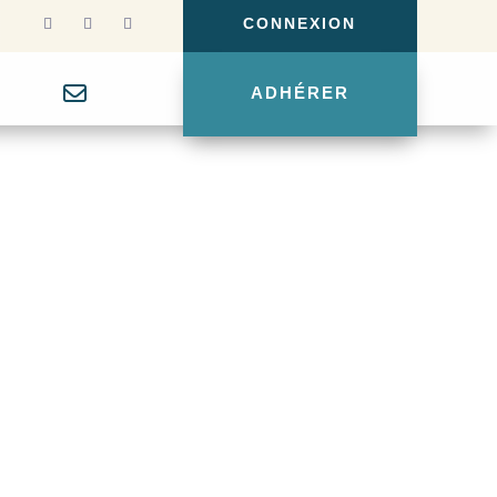
CONNEXION
g
ADHÉRER