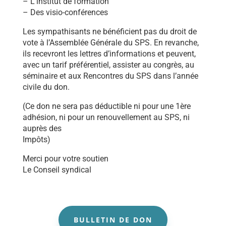
– L’institut de formation
– Des visio-conférences
Les sympathisants ne bénéficient pas du droit de
vote à l’Assemblée Générale du SPS. En revanche,
ils recevront les lettres d’informations et peuvent,
avec un tarif préférentiel, assister au congrès, au
séminaire et aux Rencontres du SPS dans l’année
civile du don.
(Ce don ne sera pas déductible ni pour une 1ère
adhésion, ni pour un renouvellement au SPS, ni
auprès des
Impôts)
Merci pour votre soutien
Le Conseil syndical
BULLETIN DE DON