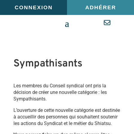
Panneau de gestion des cookies
CONNEXION
ADHÉRER
Sympathisants
Les membres du Conseil syndical ont pris la
décision de créer une nouvelle catégorie : les
Sympathisants.
L’ouverture de cette nouvelle catégorie est destinée
à accueillir des personnes qui souhaitent soutenir
les actions du Syndicat et le métier du Shiatsu.