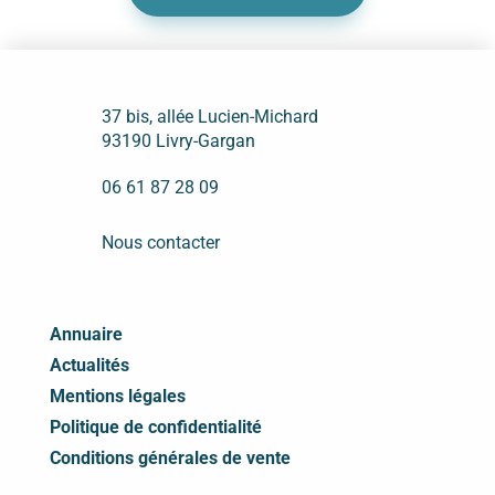
37 bis, allée Lucien-Michard
93190 Livry-Gargan
06 61 87 28 09
Nous contacter
Annuaire
Actualités
Mentions légales
Politique de confidentialité
Conditions générales de vente