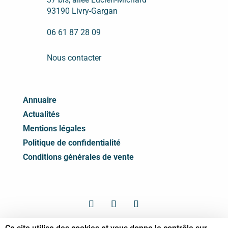
93190 Livry-Gargan
06 61 87 28 09
Nous contacter
Annuaire
Actualités
Mentions légales
Politique de confidentialité
Conditions générales de vente