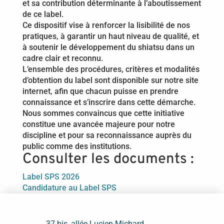
et sa contribution déterminante à l’aboutissement
de ce label.
Ce dispositif vise à renforcer la lisibilité de nos
pratiques, à garantir un haut niveau de qualité, et
à soutenir le développement du shiatsu dans un
cadre clair et reconnu.
L’ensemble des procédures, critères et modalités
d’obtention du label sont disponible sur notre site
internet, afin que chacun puisse en prendre
connaissance et s’inscrire dans cette démarche.
Nous sommes convaincus que cette initiative
constitue une avancée majeure pour notre
discipline et pour sa reconnaissance auprès du
public comme des institutions.
Consulter les documents :
Label SPS 2026
Candidature au Label SPS
37 bis, allée Lucien-Michard