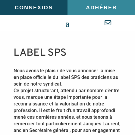
Panneau de gestion des cookies
CONNEXION
ADHÉRER
LABEL SPS
Nous avons le plaisir de vous annoncer la mise
en place officielle du label SPS des praticiens au
sein de notre syndicat.
Ce projet structurant, attendu par nombre d’entre
vous, marque une étape importante pour la
reconnaissance et la valorisation de notre
profession. Il est le fruit d’un travail approfondi
mené ces dernières années, et nous tenons à
remercier tout particulièrement Jacques Laurent,
ancien Secrétaire général, pour son engagement