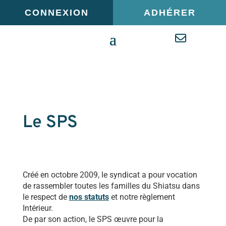
Panneau de gestion des cookies
CONNEXION
ADHÉRER
Le SPS
Créé en octobre 2009, le syndicat a pour vocation
de rassembler toutes les familles du Shiatsu dans
le respect de
nos statuts
et notre règlement
Intérieur.
De par son action, le SPS œuvre pour la