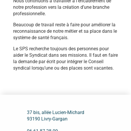
Nous continuons à travailler à l’encadrement de
notre profession vers la création d’une branche
professionnelle.
Beaucoup de travail reste à faire pour améliorer la
reconnaissance de notre métier et sa place dans le
système de santé français.
Le SPS recherche toujours des personnes pour
aider le Syndicat dans ses missions. Il faut en faire
la demande par écrit pour intégrer le Conseil
syndical lorsqu’une ou des places sont vacantes.
37 bis, allée Lucien-Michard
93190 Livry-Gargan