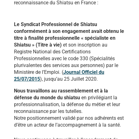
reconnaissance du Shiatsu en France :
Le Syndicat Professionnel de Shiatsu
conformément à son engagement avait obtenu le
titre à finalité professionnelle
« spécialiste en
Shiatsu » (Titre à vie)
et son inscription au
Registre National des Certifications
Professionnelles avec le code 330 (Spécialités
plurivalentes des services aux personnes) par le
Ministère de l’Emploi. (
Journal Officiel du
25/07/2015
), jusqu’au 25 Juillet 2020.
Nous travaillons au rassemblement et à la
défense du monde du shiatsu
en privilégiant la
professionnalisation, la défense du métier et leur
reconnaissance par les tutelles.
Notre positionnement validé par nos adhérents est
d’être un acteur de l’accompagnement à la santé.