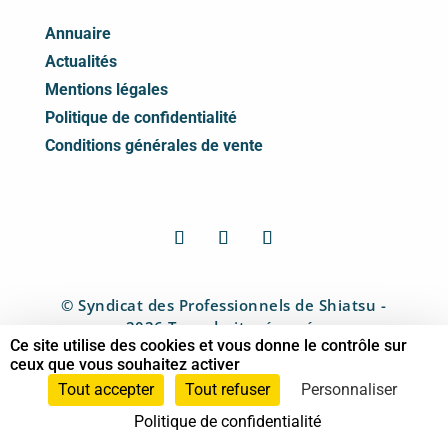
Annuaire
Actualités
Mentions légales
Politique de confidentialité
Conditions générales de vente
© Syndicat des Professionnels de Shiatsu -
2026 Tous droits réservés
Ce site utilise des cookies et vous donne le contrôle sur
ceux que vous souhaitez activer
Tout accepter
Tout refuser
Personnaliser
Politique de confidentialité