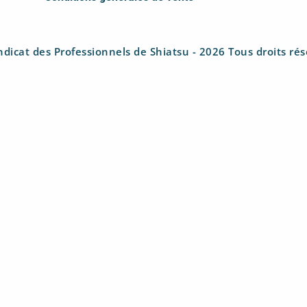
dicat des Professionnels de Shiatsu - 2026 Tous droits ré