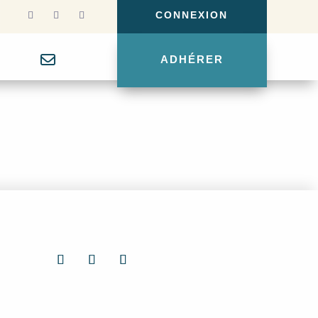
CONNEXION
g
ADHÉRER