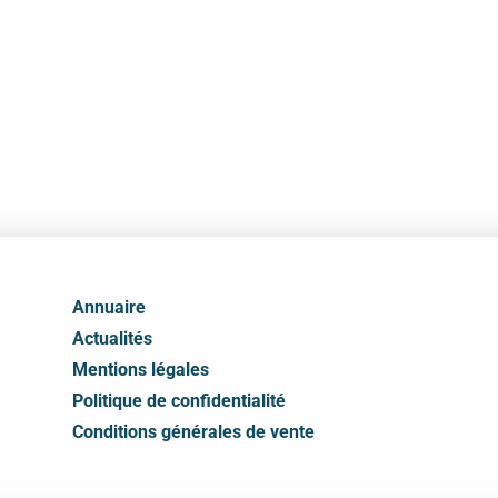
Annuaire
Actualités
Mentions légales
Politique de confidentialité
Conditions générales de vente