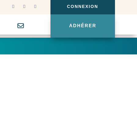
CONNEXION
g
ADHÉRER