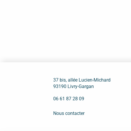
37 bis, allée Lucien-Michard
93190 Livry-Gargan
06 61 87 28 09
Nous contacter