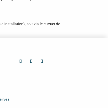
d’installation), soit via le cursus de
servés