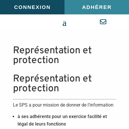
Panneau de gestion des cookies
CONNEXION
ADHÉRER
Représentation et
protection
Représentation et
protection
Le SPS a pour mission de donner de l’information
à ses adhérents pour un exercice facilité et
légal de leurs fonctions