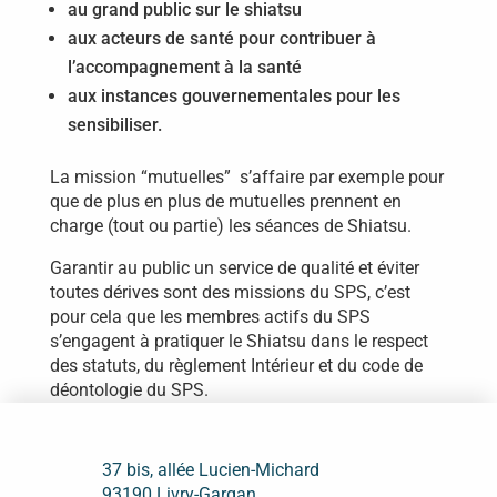
au grand public sur le shiatsu
aux acteurs de santé pour contribuer à
l’accompagnement à la santé
aux instances gouvernementales pour les
sensibiliser.
La mission “mutuelles” s’affaire par exemple pour
que de plus en plus de mutuelles prennent en
charge (tout ou partie) les séances de Shiatsu.
Garantir au public un service de qualité et éviter
toutes dérives sont des missions du SPS, c’est
pour cela que les membres actifs du SPS
s’engagent à pratiquer le Shiatsu dans le respect
des statuts, du règlement Intérieur et du code de
déontologie du SPS.
37 bis, allée Lucien-Michard
93190 Livry-Gargan