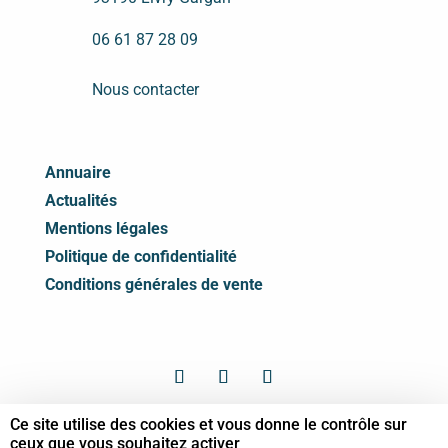
06 61 87 28 09
Nous contacter
Annuaire
Actualités
Mentions légales
Politique de confidentialité
Conditions générales de vente
Ce site utilise des cookies et vous donne le contrôle sur
ceux que vous souhaitez activer
© Syndicat des Professionnels de Shiatsu -