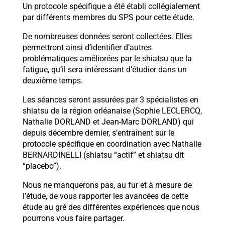
Un protocole spécifique a été établi collégialement
par différents membres du SPS pour cette étude.
De nombreuses données seront collectées. Elles
permettront ainsi d’identifier d’autres
problématiques améliorées par le shiatsu que la
fatigue, qu’il sera intéressant d’étudier dans un
deuxième temps.
Les séances seront assurées par 3 spécialistes en
shiatsu de la région orléanaise (Sophie LECLERCQ,
Nathalie DORLAND et Jean-Marc DORLAND) qui
depuis décembre dernier, s’entraînent sur le
protocole spécifique en coordination avec Nathalie
BERNARDINELLI (shiatsu “actif” et shiatsu dit
“placebo”).
Nous ne manquerons pas, au fur et à mesure de
l’étude, de vous rapporter les avancées de cette
étude au gré des différentes expériences que nous
pourrons vous faire partager.