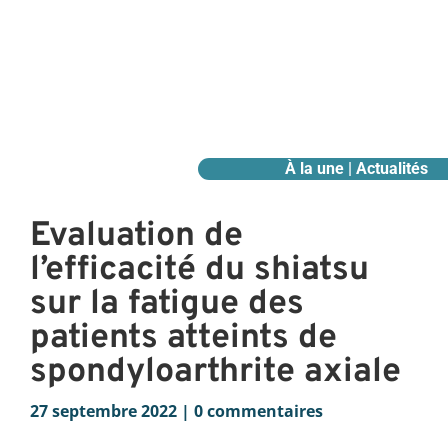
À la une | Actualités
Evaluation de
l’efficacité du shiatsu
sur la fatigue des
patients atteints de
spondyloarthrite axiale
27 septembre 2022
|
0 commentaires