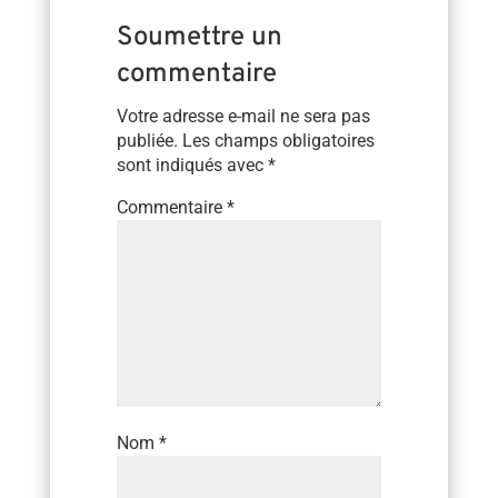
Soumettre un
commentaire
Votre adresse e-mail ne sera pas
publiée.
Les champs obligatoires
sont indiqués avec
*
Commentaire
*
Nom
*