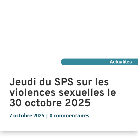
Actualités
Jeudi du SPS sur les
violences sexuelles le
30 octobre 2025
7 octobre 2025
|
0 commentaires