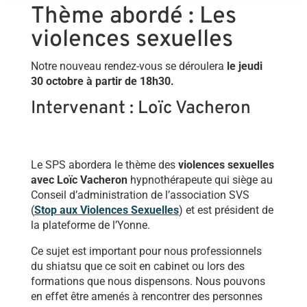
Thème abordé : Les
violences sexuelles
Notre nouveau rendez-vous se déroulera
le jeudi
30 octobre à partir de 18h30.
Intervenant : Loïc Vacheron
Le SPS abordera le thème des
violences sexuelles
avec Loïc Vacheron
hypnothérapeute qui siège au
Conseil d’administration de l’association SVS
(
Stop aux Violences Sexuelles
) et est président de
la plateforme de l’Yonne.
Ce sujet est important pour nous professionnels
du shiatsu que ce soit en cabinet ou lors des
formations que nous dispensons. Nous pouvons
en effet être amenés à rencontrer des personnes