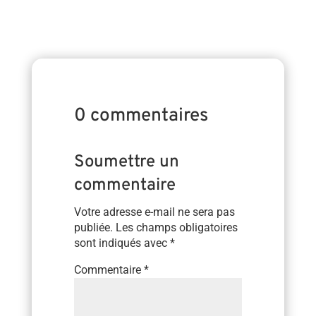
0 commentaires
Soumettre un
commentaire
Votre adresse e-mail ne sera pas
publiée.
Les champs obligatoires
sont indiqués avec
*
Commentaire
*