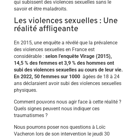
qui subissent des violences sexuelles sans le
savoir et être maladroits.
Les violences sexuelles : Une
réalité affligeante
En 2015, une enquête a révélé que la prévalence
des violences sexuelles en France est
considérable :
selon l’enquête Virage (2015),
14,5 % des femmes et 3,9 % des hommes ont
subi des violences sexuelles au cours de leur vie.
En 2022, 50 femmes sur 1000
âgées de 18 à 24
ans déclaraient avoir subi des violences sexuelles
physiques.
Comment pouvons nous agir face à cette réalité ?
Quels signes peuvent nous indiquer ces
traumatismes ?
Nous pourrons poser nos questions à Loïc
Vacheron lors de son intervention le jeudi 30