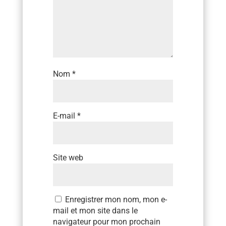
Nom
*
E-mail
*
Site web
Enregistrer mon nom, mon e-
mail et mon site dans le
navigateur pour mon prochain