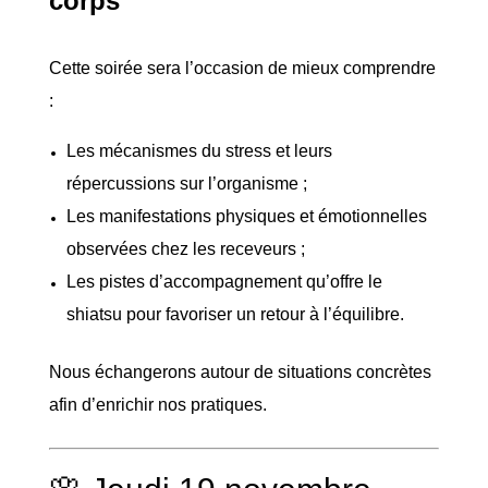
corps
Cette soirée sera l’occasion de mieux comprendre
:
Les mécanismes du stress et leurs
répercussions sur l’organisme ;
Les manifestations physiques et émotionnelles
observées chez les receveurs ;
Les pistes d’accompagnement qu’offre le
shiatsu pour favoriser un retour à l’équilibre.
Nous échangerons autour de situations concrètes
afin d’enrichir nos pratiques.