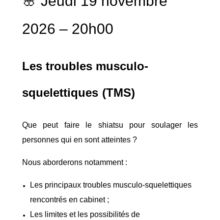
🌸 Jeudi 19 novembre
2026 – 20h00
Les troubles musculo-
squelettiques
(TMS)
Que peut faire le shiatsu pour soulager les
personnes qui en sont atteintes ?
Nous aborderons notamment :
Les principaux troubles musculo-squelettiques
rencontrés en cabinet ;
Les limites et les possibilités de