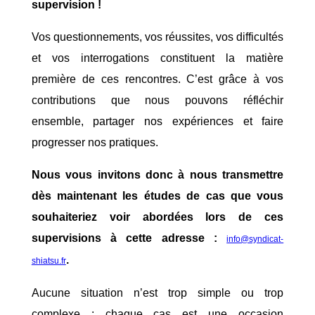
supervision !
Vos questionnements, vos réussites, vos difficultés
et vos interrogations constituent la matière
première de ces rencontres. C’est grâce à vos
contributions que nous pouvons réfléchir
ensemble, partager nos expériences et faire
progresser nos pratiques.
Nous vous invitons donc à nous transmettre
dès maintenant les études de cas que vous
souhaiteriez voir abordées lors de ces
supervisions à cette adresse :
info@syndicat-
.
shiatsu.fr
Aucune situation n’est trop simple ou trop
complexe : chaque cas est une occasion