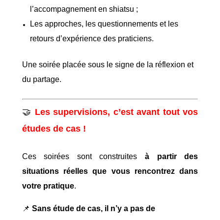
l’accompagnement en shiatsu ;
Les approches, les questionnements et les
retours d’expérience des praticiens.
Une soirée placée sous le signe de la réflexion et
du partage.
🤝
Les supervisions, c’est avant tout vos
études de cas !
Ces soirées sont construites
à partir des
situations réelles que vous rencontrez dans
votre pratique
.
📌
Sans étude de cas, il n’y a pas de