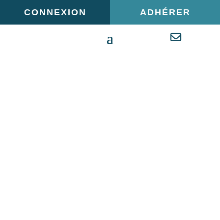
Panneau de gestion des cookies
CONNEXION
ADHÉRER