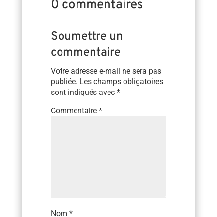
0 commentaires
Soumettre un
commentaire
Votre adresse e-mail ne sera pas
publiée.
Les champs obligatoires
sont indiqués avec
*
Commentaire
*
Nom
*