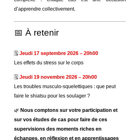
d’apprendre collectivement.
📅 À retenir
🗓
Jeudi 17 septembre 2026 – 20h00
Les effets du stress sur le corps
🗓
Jeudi 19 novembre 2026 – 20h00
Les troubles musculo-squelettiques : que peut
faire le shiatsu pour les soulager ?
🌿
Nous comptons sur votre participation et
sur vos études de cas pour faire de ces
supervisions des moments riches en
échanges, en réflexion et en apprentissages