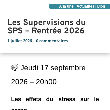
À la une | Actualités | Blog
Les Supervisions du
SPS – Rentrée 2026
1 juillet 2026
|
0 commentaires
🍃 Jeudi 17 septembre
2026 – 20h00
Les effets du stress sur le