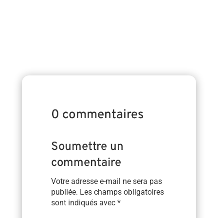
en place de dispensaires À l’occasion de la...
0 commentaires
Soumettre un
commentaire
Votre adresse e-mail ne sera pas
publiée.
Les champs obligatoires
sont indiqués avec
*