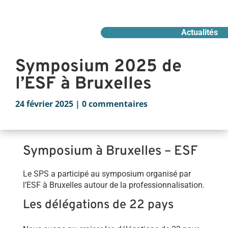
Actualités
Symposium 2025 de
l’ESF à Bruxelles
24 février 2025
|
0 commentaires
Symposium à Bruxelles – ESF
Le SPS a participé au symposium organisé par
l’ESF à Bruxelles autour de la professionnalisation.
Les délégations de 22 pays