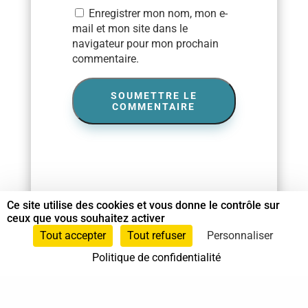
Enregistrer mon nom, mon e-
mail et mon site dans le
navigateur pour mon prochain
commentaire.
SOUMETTRE LE
COMMENTAIRE
Ce site utilise des cookies et vous donne le contrôle sur
ceux que vous souhaitez activer
Tout accepter
Tout refuser
Personnaliser
Politique de confidentialité