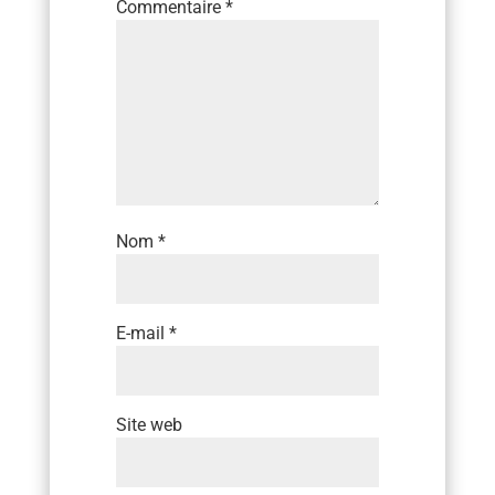
Commentaire
*
Nom
*
E-mail
*
Site web