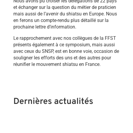
Nous avons pu croiser les délégations de 22 pays
et échanger sur la question du métier de praticien
mais aussi de l’avenir du shiatsu en Europe. Nous
en ferons un compte-rendu plus détaillé sur la
prochaine lettre d’information.
Le rapprochement avec nos collègues de la FFST
présents également à ce symposium, mais aussi
avec ceux du SNSP, est en bonne voie, occasion de
souligner les efforts des uns et des autres pour
réunifier le mouvement shiatsu en France.
Dernières actualités