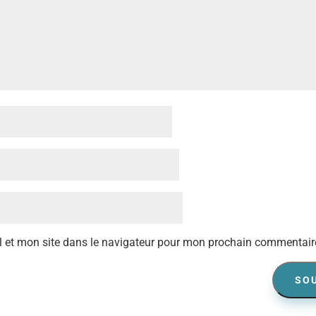
 et mon site dans le navigateur pour mon prochain commentair
SO