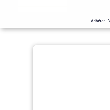
Panneau de gestion des cookies
Adhérer