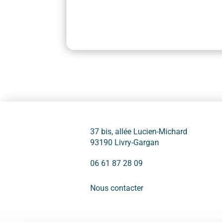
37 bis, allée Lucien-Michard
93190 Livry-Gargan
06 61 87 28 09
Nous contacter