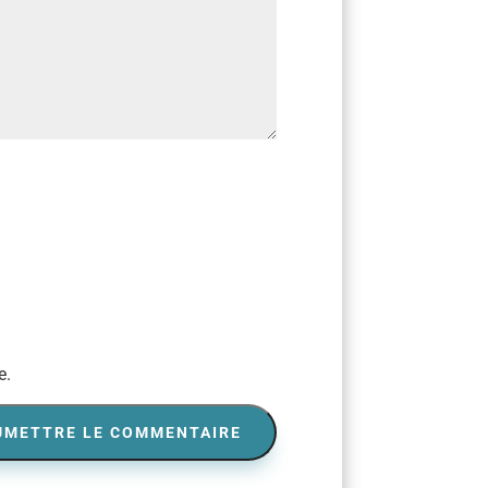
e.
UMETTRE LE COMMENTAIRE