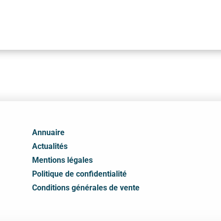
Annuaire
Actualités
Mentions légales
Politique de confidentialité
Conditions générales de vente