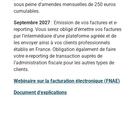
sous peine d’amendes mensuelles de 250 euros
cumulables.
Septembre 2027
: Emission de vos factures et e-
reporting. Vous serez obligé d’émettre vos factures
par l’intermédiaire d’une plateforme agréée et de
les envoyer ainsi à vos clients professionnels
établis en France. Obligation également de faire
votre e-reporting de transaction auprès de
l’administration fiscale pour les autres types de
clients.
Webinaire sur la facturation électronique (FNAE)
Document d’explications