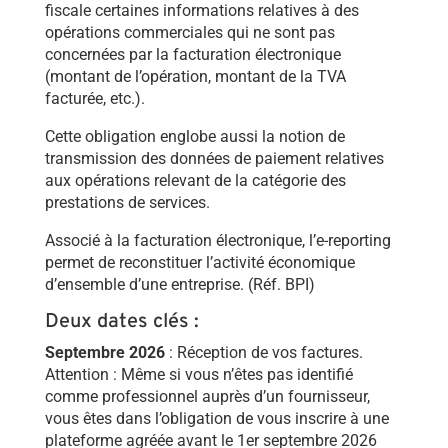
fiscale certaines informations relatives à des
opérations commerciales qui ne sont pas
concernées par la facturation électronique
(montant de l’opération, montant de la TVA
facturée, etc.).
Cette obligation englobe aussi la notion de
transmission des données de paiement relatives
aux opérations relevant de la catégorie des
prestations de services.
Associé à la facturation électronique, l’e-reporting
permet de reconstituer l’activité économique
d’ensemble d’une entreprise. (Réf. BPI)
Deux dates clés :
Septembre 2026
: Réception de vos factures.
Attention : Même si vous n’êtes pas identifié
comme professionnel auprès d’un fournisseur,
vous êtes dans l’obligation de vous inscrire à une
plateforme agréée avant le 1er septembre 2026