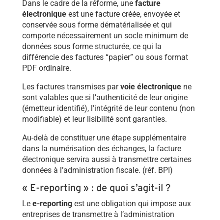
Dans le cadre de la réforme, une
facture
électronique
est une facture créée, envoyée et
conservée sous forme dématérialisée et qui
comporte nécessairement un socle minimum de
données sous forme structurée, ce qui la
différencie des factures “papier” ou sous format
PDF ordinaire.
Les factures transmises par
voie électronique
ne
sont valables que si l’authenticité de leur origine
(émetteur identifié), l’intégrité de leur contenu (non
modifiable) et leur lisibilité sont garanties.
Au-delà de constituer une étape supplémentaire
dans la numérisation des échanges, la facture
électronique servira aussi à transmettre certaines
données à l’administration fiscale. (réf. BPI)
« E-reporting » : de quoi s’agit-il ?
Le
e-reporting
est une obligation qui impose aux
entreprises de transmettre à l’administration