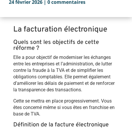
24 février 2026
|
0 commentaires
La facturation électronique
Quels sont les objectifs de cette
réforme ?
Elle a pour objectif de moderniser les échanges
entre les entreprises et l’administration, de lutter
contre la fraude à la TVA et de simplifier les
obligations comptables. Elle permet également
d’améliorer les délais de paiement et de renforcer
la transparence des transactions.
Cette se mettra en place progressivement. Vous
êtes concerné même si vous êtes en franchise en
base de TVA.
Définition de la facture électronique