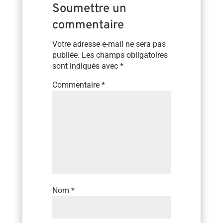
Soumettre un
commentaire
Votre adresse e-mail ne sera pas
publiée.
Les champs obligatoires
sont indiqués avec
*
Commentaire
*
Nom
*