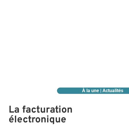
À la une | Actualités
La facturation
électronique