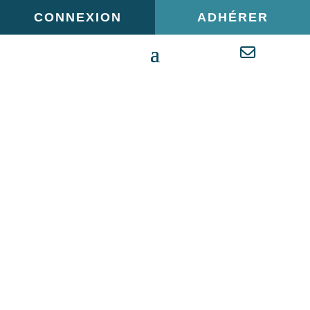
Panneau de gestion des cookies
CONNEXION
ADHÉRER