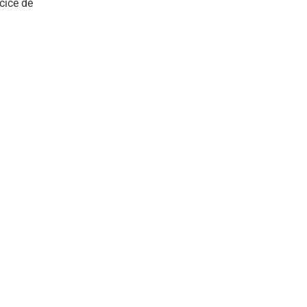
rcice de