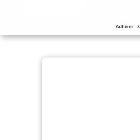
Panneau de gestion des cookies
Adhérer