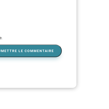
e.
UMETTRE LE COMMENTAIRE