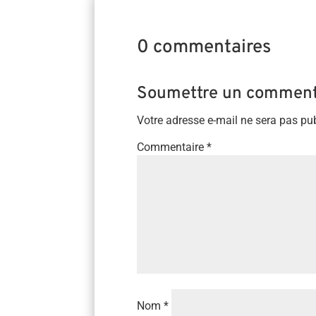
0 commentaires
Soumettre un comment
Votre adresse e-mail ne sera pas pub
Commentaire
*
Nom
*