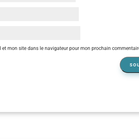
 et mon site dans le navigateur pour mon prochain commentair
SO