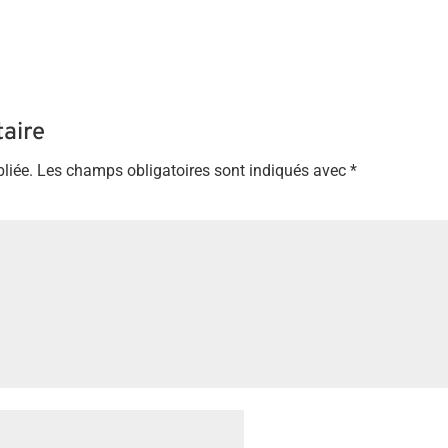
aire
liée.
Les champs obligatoires sont indiqués avec
*