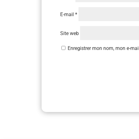
E-mail
*
Site web
Enregistrer mon nom, mon e-mail