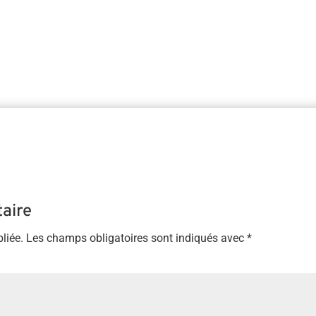
aire
liée.
Les champs obligatoires sont indiqués avec
*