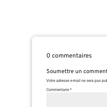
0 commentaires
Soumettre un comment
Votre adresse e-mail ne sera pas pub
Commentaire
*