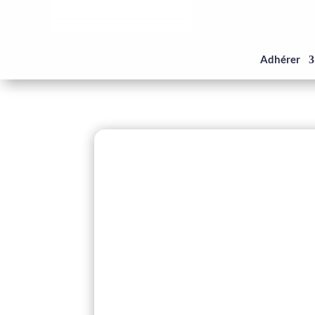
Panneau de gestion des cookies
Adhérer