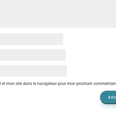
 et mon site dans le navigateur pour mon prochain commentair
SO