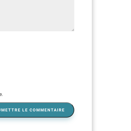
e.
UMETTRE LE COMMENTAIRE