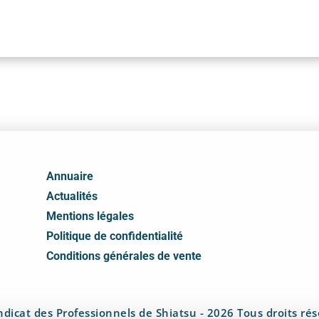
Annuaire
Actualités
Mentions légales
Politique de confidentialité
Conditions générales de vente
dicat des Professionnels de Shiatsu - 2026 Tous droits ré